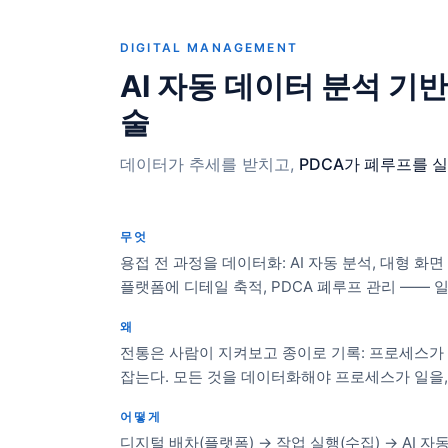
DIGITAL MANAGEMENT
AI 자동 데이터 분석 기
술
데이터가 추세를 받치고,
PDCA가 폐루프를 
무엇
용접 전 과정을 데이터화: AI 자동 분석, 대형 화면
플랫폼에 디테일 축적, PDCA 폐루프 관리 —— 
왜
전통은 사람이 지켜보고 종이로 기록: 프로세스가 
잡는다. 모든 것을 데이터화해야 프로세스가 일을,
어떻게
디지털 배차(플랫폼) → 작업 실행(수집) → AI 자