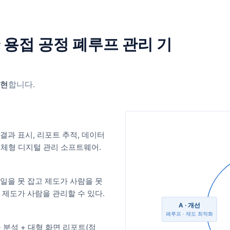
반 용접 공정 폐루프 관리 기
실현
합니다.
 결과 표시, 리포트 추적, 데이터
일체형 디지털 관리 소프트웨어.
일을 못 잡고 제도가 사람을 못
 제도가 사람을 관리할 수 있다.
A · 개선
폐루프 · 제도 최적화
동 분석 + 대형 화면 리포트(점