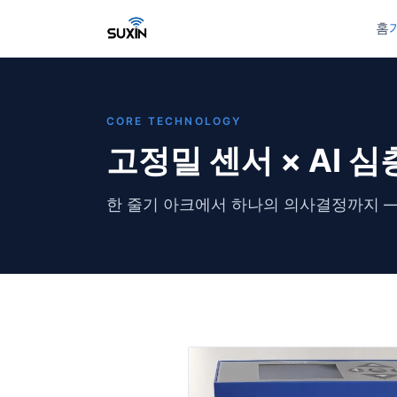
홈
CORE TECHNOLOGY
고정밀 센서 × AI 심
한 줄기 아크에서 하나의 의사결정까지 —