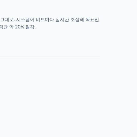
 그대로. 시스템이 비드마다 실시간 조절해 목표선
균 약 20% 절감.