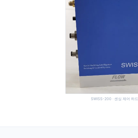
SWISS-200 · 센싱 제어 