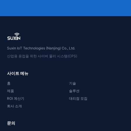
Suxin IoT Technologies (Nanjing) Co., Ltd.
산업용 용접을 위한 사이버 물리 시스템(CPS)
사이트 메뉴
홈
기술
제품
솔루션
ROI 계산기
대리점 모집
회사 소개
문의