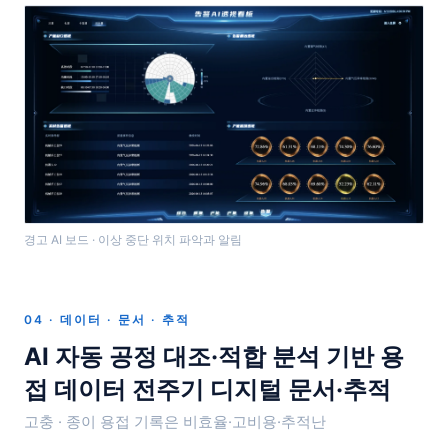
경고 AI 보드 · 이상 중단 위치 파악과 알림
04 · 데이터 · 문서 · 추적
AI 자동 공정 대조·적합 분석 기반 용
접 데이터 전주기 디지털 문서·추적
고충 · 종이 용접 기록은 비효율·고비용·추적난