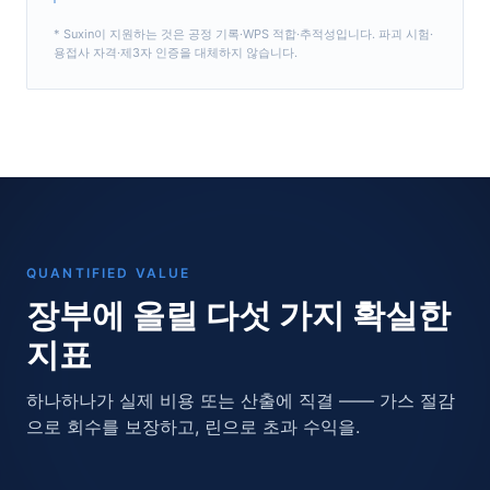
* Suxin이 지원하는 것은 공정 기록·WPS 적합·추적성입니다. 파괴 시험·
용접사 자격·제3자 인증을 대체하지 않습니다.
QUANTIFIED VALUE
장부에 올릴 다섯 가지 확실한
지표
하나하나가 실제 비용 또는 산출에 직결 —— 가스 절감
으로 회수를 보장하고, 린으로 초과 수익을.