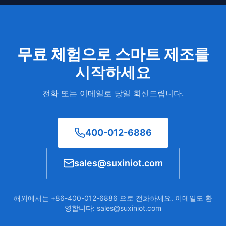
무료 체험으로 스마트 제조를
시작하세요
전화 또는 이메일로 당일 회신드립니다.
400-012-6886
sales@suxiniot.com
해외에서는 +86-400-012-6886 으로 전화하세요. 이메일도 환
영합니다: sales@suxiniot.com