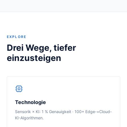
EXPLORE
Drei Wege, tiefer
einzusteigen
Technologie
Sensorik × KI: 1 % Genauigkeit · 100+ Edge-+Cloud-
KI-Algorithmen.