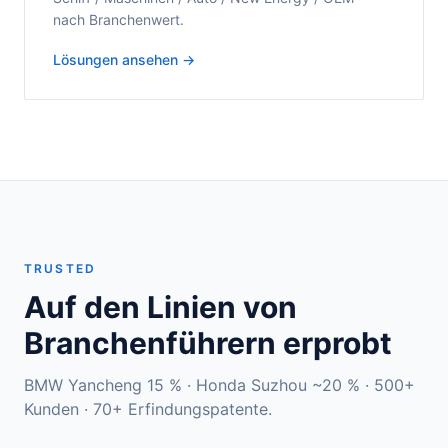
nach Branchenwert.
Lösungen ansehen →
TRUSTED
Auf den Linien von
Branchenführern erprobt
BMW Yancheng 15 % · Honda Suzhou ~20 % · 500+
Kunden · 70+ Erfindungspatente.