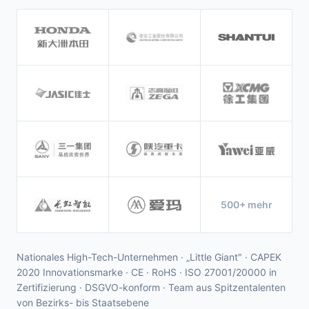
500+ mehr
Nationales High-Tech-Unternehmen · „Little Giant" · CAPEK
2020 Innovationsmarke · CE · RoHS · ISO 27001/20000 in
Zertifizierung · DSGVO-konform · Team aus Spitzentalenten
von Bezirks- bis Staatsebene