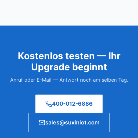
Kostenlos testen — Ihr
Upgrade beginnt
Anruf oder E-Mail — Antwort noch am selben Tag.
400-012-6886
sales@suxiniot.com