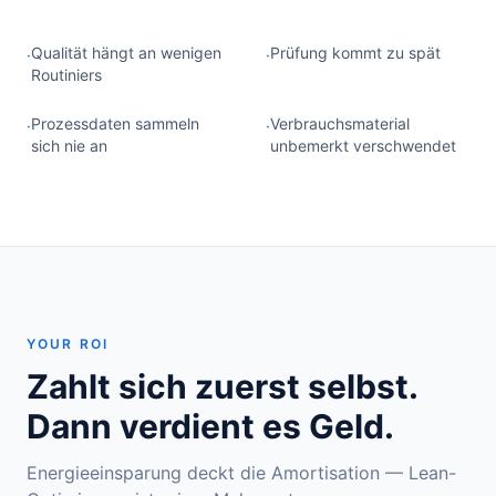
Qualität hängt an wenigen
Prüfung kommt zu spät
·
·
Routiniers
Prozessdaten sammeln
Verbrauchsmaterial
·
·
sich nie an
unbemerkt verschwendet
YOUR ROI
Zahlt sich zuerst selbst.
Dann verdient es Geld.
Energieeinsparung deckt die Amortisation — Lean-