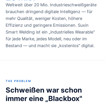
Weltweit über 20 Mio. Industrieschweißgeräte
brauchen dringend digitale Intelligenz — für
mehr Qualität, weniger Kosten, höhere
Effizienz und geringere Emissionen. Suxin
Smart Welding ist ein „industrielles Wearable"
für jede Marke, jedes Modell, neu oder im
Bestand — und macht sie „kostenlos" digital.
THE PROBLEM
Schweißen war schon
immer eine „Blackbox"