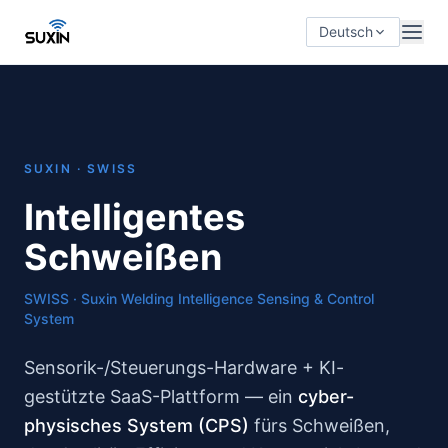
Deutsch
SUXIN · SWISS
Intelligentes
Schweißen
SWISS · Suxin Welding Intelligence Sensing & Control
System
Sensorik-/Steuerungs-Hardware + KI-
gestützte SaaS-Plattform — ein
cyber-
physisches System (CPS)
fürs Schweißen,